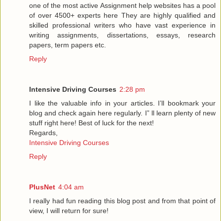
one of the most active Assignment help websites has a pool
of over 4500+ experts here They are highly qualified and
skilled professional writers who have vast experience in
writing assignments, dissertations, essays, research
papers, term papers etc.
Reply
Intensive Driving Courses
2:28 pm
I like the valuable info in your articles. I’ll bookmark your
blog and check again here regularly. I” ll learn plenty of new
stuff right here! Best of luck for the next!
Regards,
Intensive Driving Courses
Reply
PlusNet
4:04 am
I really had fun reading this blog post and from that point of
view, I will return for sure!