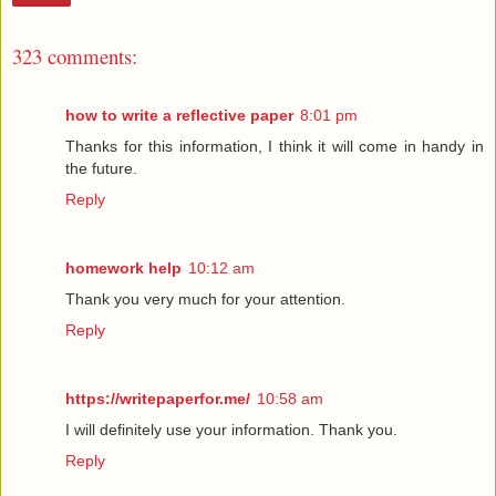
323 comments:
how to write a reflective paper
8:01 pm
Thanks for this information, I think it will come in handy in
the future.
Reply
homework help
10:12 am
Thank you very much for your attention.
Reply
https://writepaperfor.me/
10:58 am
I will definitely use your information. Thank you.
Reply