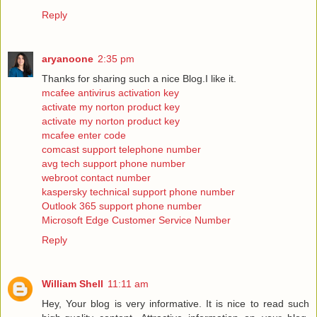
Reply
aryanoone
2:35 pm
Thanks for sharing such a nice Blog.I like it.
mcafee antivirus activation key
activate my norton product key
activate my norton product key
mcafee enter code
comcast support telephone number
avg tech support phone number
webroot contact number
kaspersky technical support phone number
Outlook 365 support phone number
Microsoft Edge Customer Service Number
Reply
William Shell
11:11 am
Hey, Your blog is very informative. It is nice to read such