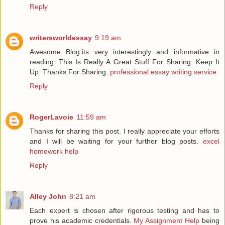
Reply
writersworldessay
9:19 am
Awesome Blog.its very interestingly and informative in
reading. This Is Really A Great Stuff For Sharing. Keep It
Up. Thanks For Sharing.
professional essay writing service
Reply
RogerLavoie
11:59 am
Thanks for sharing this post. I really appreciate your efforts
and I will be waiting for your further blog posts.
excel
homework help
Reply
Alley John
8:21 am
Each expert is chosen after rigorous testing and has to
prove his academic credentials.
My Assignment Help
being