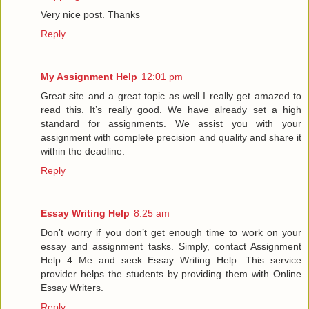
Very nice post. Thanks
Reply
My Assignment Help
12:01 pm
Great site and a great topic as well I really get amazed to
read this. It’s really good. We have already set a high
standard for assignments. We assist you with your
assignment with complete precision and quality and share it
within the deadline.
Reply
Essay Writing Help
8:25 am
Don’t worry if you don’t get enough time to work on your
essay and assignment tasks. Simply, contact Assignment
Help 4 Me and seek Essay Writing Help. This service
provider helps the students by providing them with Online
Essay Writers.
Reply