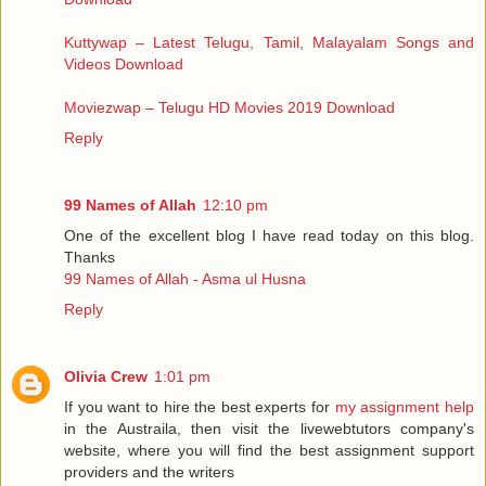
Kuttywap – Latest Telugu, Tamil, Malayalam Songs and
Videos Download
Moviezwap – Telugu HD Movies 2019 Download
Reply
99 Names of Allah
12:10 pm
One of the excellent blog I have read today on this blog.
Thanks
99 Names of Allah - Asma ul Husna
Reply
Olivia Crew
1:01 pm
If you want to hire the best experts for
my assignment help
in the Austraila, then visit the livewebtutors company's
website, where you will find the best assignment support
providers and the writers