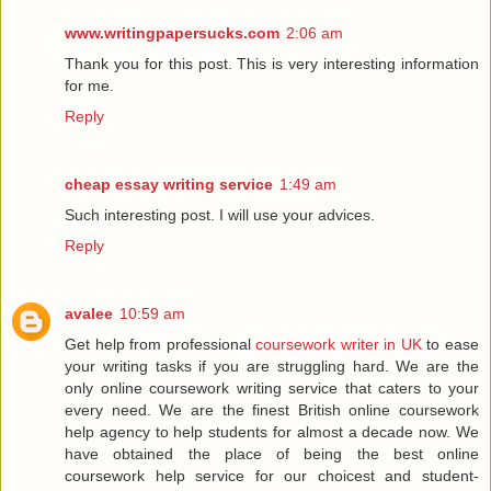
www.writingpapersucks.com
2:06 am
Thank you for this post. This is very interesting information
for me.
Reply
cheap essay writing service
1:49 am
Such interesting post. I will use your advices.
Reply
avalee
10:59 am
Get help from professional
coursework writer in UK
to ease
your writing tasks if you are struggling hard. We are the
only online coursework writing service that caters to your
every need. We are the finest British online coursework
help agency to help students for almost a decade now. We
have obtained the place of being the best online
coursework help service for our choicest and student-