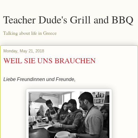
Teacher Dude's Grill and BBQ
Talking about life in Greece
Monday, May 21, 2018
WEIL SIE UNS BRAUCHEN
Liebe Freundinnen und Freunde,