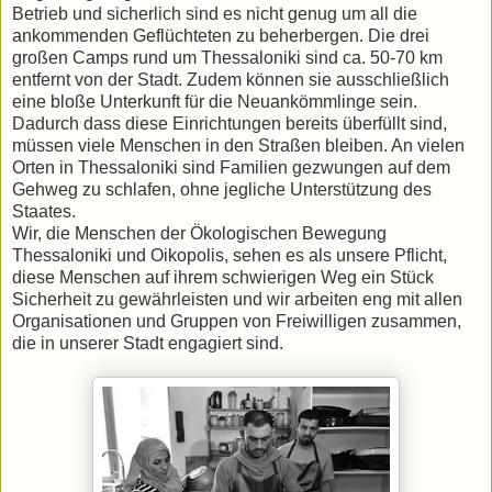
Betrieb und sicherlich sind es nicht genug um all die
ankommenden Geflüchteten zu beherbergen. Die drei
großen Camps rund um Thessaloniki sind ca. 50-70 km
entfernt von der Stadt. Zudem können sie ausschließlich
eine bloße Unterkunft für die Neuankömmlinge sein.
Dadurch dass diese Einrichtungen bereits überfüllt sind,
müssen viele Menschen in den Straßen bleiben. An vielen
Orten in Thessaloniki sind Familien gezwungen auf dem
Gehweg zu schlafen, ohne jegliche Unterstützung des
Staates.
Wir, die Menschen der Ökologischen Bewegung
Thessaloniki und Oikopolis, sehen es als unsere Pflicht,
diese Menschen auf ihrem schwierigen Weg ein Stück
Sicherheit zu gewährleisten und wir arbeiten eng mit allen
Organisationen und Gruppen von Freiwilligen zusammen,
die in unserer Stadt engagiert sind.