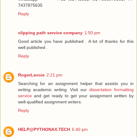
7437875635
Reply
clipping path service company
1:50 pm
Good article you have published . A lot of thanks for this
well published .
Reply
RogerLavoie
2:21 pm
Searching for an assignment helper that assists you in
writing academic writing. Visit our
dissertation formatting
service
and get ready to get your assignment written by
well-qualified assignment writers.
Reply
HELP@PYTHONAX.TECH
6:40 pm