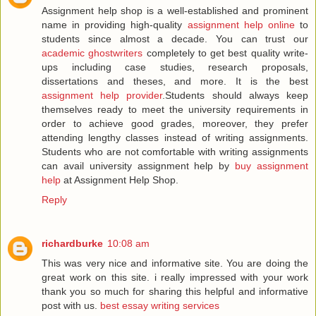
Assignment help shop is a well-established and prominent
name in providing high-quality
assignment help online
to
students since almost a decade. You can trust our
academic ghostwriters
completely to get best quality write-
ups including case studies, research proposals,
dissertations and theses, and more. It is the best
assignment help provider
.Students should always keep
themselves ready to meet the university requirements in
order to achieve good grades, moreover, they prefer
attending lengthy classes instead of writing assignments.
Students who are not comfortable with writing assignments
can avail university assignment help by
buy assignment
help
at Assignment Help Shop.
Reply
richardburke
10:08 am
This was very nice and informative site. You are doing the
great work on this site. i really impressed with your work
thank you so much for sharing this helpful and informative
post with us.
best essay writing services