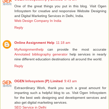
One of the great things you put in this blog. Visit Ogen
Infosystem for creative and responsive Website Designing
and Digital Marketing Services in Delhi, India.
Web Design Company In India
Reply
Online Assignment Help
11:18 am
MyAssignmenthelp
can provide the most accurate
Annotated bibliography generator
help services in nearly
nine different education destinations all around the world.
Reply
OGEN Infosystem (P) Limited
9:43 am
Extraordinary Work, thank you such a great amount for
imparting such a helpful blog to us. Visit Ogen Infosystem
for the best web designing and development services and
also get digital marketing services.
SEO Service in Delhi