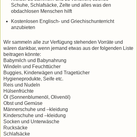
Schuhe, Schlafsäcke, Zelte und alles was den
obdachlosen Menschen hilft
Kostenlosen Englisch- und Griechischunterricht
anzubieten
Wir sammeln alle zur Verfügung stehenden Vorräte und
wären dankbar, wenn jemand etwas aus der folgenden Liste
beitragen könnte:
Babymilch und Babynahrung
Windeln und Feuchttücher
Buggies, Kinderwägen und Tragetücher
Hygieneprodukte, Seife etc.
Reis und Nudeln
Hülsenfrüchte
Öl (Sonnenblumenöl, Olivenöl)
Obst und Gemüse
Männerschuhe und –kleidung
Kinderschuhe und –kleidung
Socken und Unterwäsche
Rucksäcke
Schlafsäcke