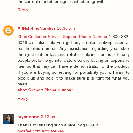
the current market for significant future growth.
Reply
AllHelplineNumber
10:36 am
Xbox Customer Service Support Phone Number
1-800-382-
3046 can also help you get any problem solving issue at
our helpline number. Any assistance regarding your xbox
then just dial for fast and reliable helpline number of many
people prefer to go into a store before buying an expensive
item so that they can have a demonstration of the product.
If you are buying something for portability you will want to
pick it up and hold it to make sure it is right for what you
need.
Xbox Support Phone Number
Reply
aryanoone
3:13 pm
Thanks for sharing such a nice Blog.I like it.
mcafee.com activate key