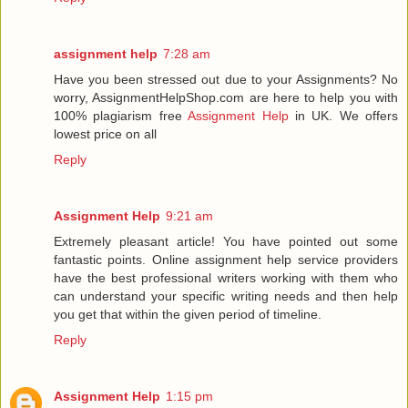
assignment help
7:28 am
Have you been stressed out due to your Assignments? No
worry, AssignmentHelpShop.com are here to help you with
100% plagiarism free
Assignment Help
in UK. We offers
lowest price on all
Reply
Assignment Help
9:21 am
Extremely pleasant article! You have pointed out some
fantastic points. Online assignment help service providers
have the best professional writers working with them who
can understand your specific writing needs and then help
you get that within the given period of timeline.
Reply
Assignment Help
1:15 pm