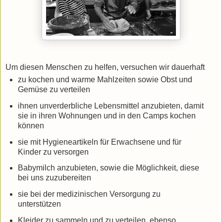
Um diesen Menschen zu helfen, versuchen wir dauerhaft
zu kochen und warme Mahlzeiten sowie Obst und
Gemüse zu verteilen
ihnen unverderbliche Lebensmittel anzubieten, damit
sie in ihren Wohnungen und in den Camps kochen
können
sie mit Hygieneartikeln für Erwachsene und für
Kinder zu versorgen
Babymilch anzubieten, sowie die Möglichkeit, diese
bei uns zuzubereiten
sie bei der medizinischen Versorgung zu
unterstützen
Kleider zu sammeln und zu verteilen, ebenso