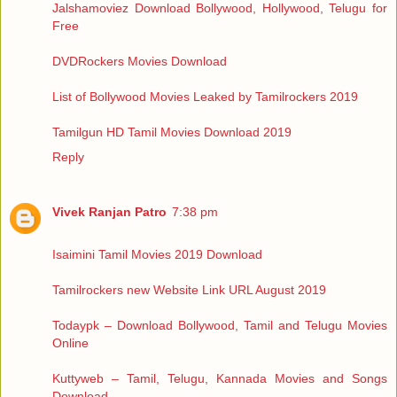
Jalshamoviez Download Bollywood, Hollywood, Telugu for
Free
DVDRockers Movies Download
List of Bollywood Movies Leaked by Tamilrockers 2019
Tamilgun HD Tamil Movies Download 2019
Reply
Vivek Ranjan Patro
7:38 pm
Isaimini Tamil Movies 2019 Download
Tamilrockers new Website Link URL August 2019
Todaypk – Download Bollywood, Tamil and Telugu Movies
Online
Kuttyweb – Tamil, Telugu, Kannada Movies and Songs
Download