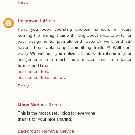
Reply
Unknown
1:43 pm
Have you been spending endless numbers of hours
burning the midnight lamp thinking about what to write for
your assignments, journals and research work and still
haven’t been able to get something fruitful!!!! Well dont
worry We will help you deliver all the work related to your
assignments in a much more efficient and in a faster
turnaround time.
assignment help
assignment help australia
Reply
Mona Martin
9:38 am
This is the most useful blog for everyone.
thanks for your nice sharing.
Background Removal Service