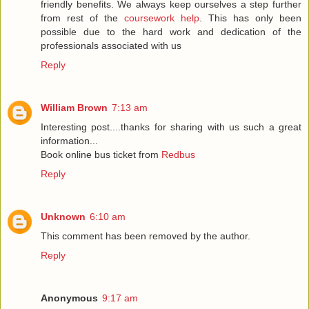
friendly benefits. We always keep ourselves a step further
from rest of the
coursework help
. This has only been
possible due to the hard work and dedication of the
professionals associated with us
Reply
William Brown
7:13 am
Interesting post....thanks for sharing with us such a great
information...
Book online bus ticket from
Redbus
Reply
Unknown
6:10 am
This comment has been removed by the author.
Reply
Anonymous
9:17 am