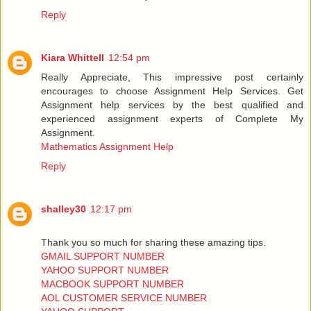
Reply
Kiara Whittell
12:54 pm
Really Appreciate, This impressive post certainly
encourages to choose Assignment Help Services. Get
Assignment help services by the best qualified and
experienced assignment experts of Complete My
Assignment.
Mathematics Assignment Help
Reply
shalley30
12:17 pm
Thank you so much for sharing these amazing tips.
GMAIL SUPPORT NUMBER
YAHOO SUPPORT NUMBER
MACBOOK SUPPORT NUMBER
AOL CUSTOMER SERVICE NUMBER